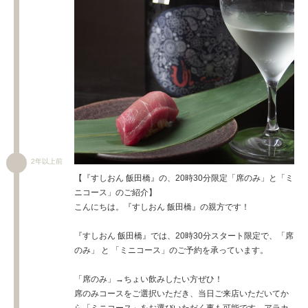
2年以上前
【『すしおん 飯田橋』の、20時30分限定「席のみ」と「ミ
ニコース」のご紹介】
こんにちは。『すしおん 飯田橋』の親方です！
『すしおん 飯田橋』では、20時30分スタート限定で、「席
のみ」 と 「ミニコース」のご予約を承っています。
「席のみ」→ちょい飲みしたい方ぜひ！
席のみコースをご選択いただき、当日ご来店いただいてか