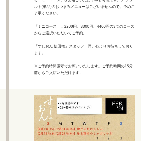
ら「ミニコース」をお選びいただく事も可能です。アラカ
ルト(単品)のおつまみメニューはございませんので、予めご
了承ください。
「ミニコース」→2200円、3300円、4400円の3つのコース
からご選択いただいてご予約。
『すしおん 飯田橋』スタッフ一同、心よりお待ちしており
ます。
※ご予約時間厳守でお願いいたします。ご予約時間の15分
前からご入店いただけます。