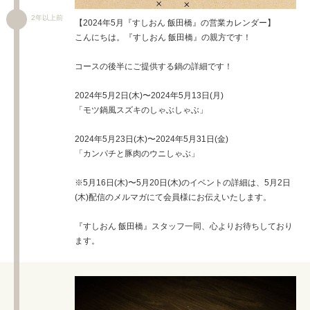
2年以上前
【2024年5月『すしおん 飯田橋』の営業カレンダー】
こんにちは。『すしおん 飯田橋』の親方です！
コースの後半にご提供する鍋の詳細です！
2024年5月2日(木)〜2024年5月13日(月)
「モツ鍋風スズキのしゃぶしゃぶ」
2024年5月23日(木)〜2024年5月31日(金)
「カンパチと豚肉のウニしゃぶ」
※5月16日(木)〜5月20日(木)のイベントの詳細は、5月2日
(木)配信のメルマガにて会員様にお伝えいたします。
『すしおん 飯田橋』スタッフ一同、心よりお待ちしており
ます。