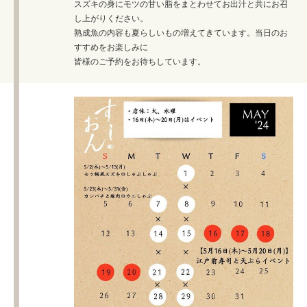
スズキの身にモツの甘い脂をまとわせてお出汁と共にお召
し上がりください。
熟成魚の内容も夏らしいもの増えてきています。当日のお
すすめをお楽しみに
皆様のご予約をお待ちしています。