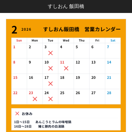
すしおん 飯田橋