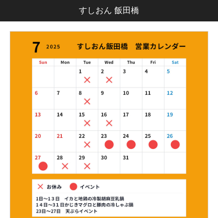
すしおん 飯田橋